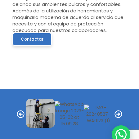
dejando sus ambientes pulcros y confortables.
Además de la utilización de herramientas y
maquinaria moderna de acuerdo al servicio que
necesite y con el equipo de protección
adecuado para nuestros colaboradores.
Contactar