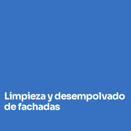
Limpieza y desempolvado
de fachadas