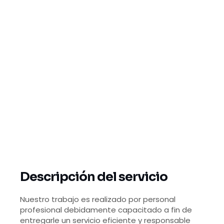
Descripción del servicio
Nuestro trabajo es realizado por personal
profesional debidamente capacitado a fin de
entregarle un servicio eficiente y responsable